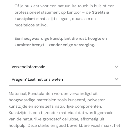
Of je nu kiest voor een natuurlijke touch in huis of een
professioneel statement op kantoor – de
Strelitzia
kunstplant
staat altijd elegant, duurzaam en
moeiteloos stijlvol.
Een hoogwaardige kunstplant die rust, hoogte en
karakter brengt – zonder enige verzorging.
Verzendinformatie
Vragen? Laat het ons weten
Materiaal; Kunstplanten worden vervaardigd uit
hoogwaardige materialen zoals kunststof, polyester,
kunstzijde en soms zelfs natuurlijke componenten.
Kunstzijde is een bijzonder materiaal dat wordt gemaakt
van de natuurlijke grondstof cellulose, afkomstig uit
houtpulp. Deze sterke en goed bewerkbare vezel maakt het