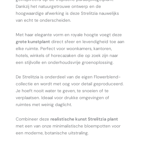
Dankzij het natuurgetrouwe ontwerp en de
hoogwaardige afwerking is deze Strelitzia nauwelijks
van echt te onderscheiden.
Met haar elegante vorm en royale hoogte voegt deze
grote kunstplant
direct sfeer en levendigheid toe aan
elke ruimte. Perfect voor woonkamers, kantoren,
hotels, winkels of horecazaken die op zoek zijn naar
een stijlvolle en onderhoudsvrije groenoplossing.
De Strelitzia is onderdeel van de eigen Flowerblend-
collectie en wordt met oog voor detail geproduceerd.
Je hoeft nooit water te geven, te snoeien of te
verplaatsen. Ideaal voor drukke omgevingen of
ruimtes met weinig daglicht.
Combineer deze
realistische kunst Strelitzia plant
met een van onze minimalistische bloempotten voor
een moderne, botanische uitstraling.