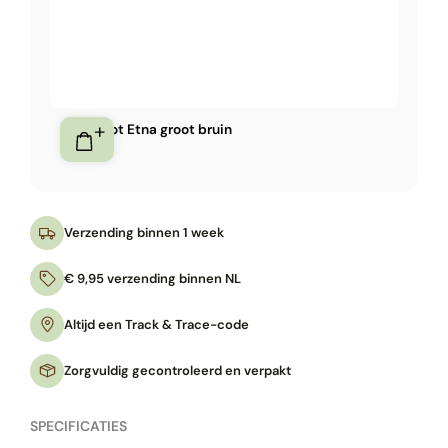
Bloempot Etna groot bruin
475,-
Verzending binnen 1 week
€ 9,95 verzending binnen NL
Altijd een Track & Trace-code
Zorgvuldig gecontroleerd en verpakt
SPECIFICATIES