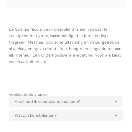
De Strelizia Nicolai van Flowerblend is een imposante
kunstplant met grote, waaierachtige bladeren in diep,
frisgroen. Met haar tropische uitstraling en natuurgetrouwe
afwerking voegt ze direct sfeer, hoogte en elegantie toe aan
elk interieur. Een onderhoudsvrije eyecatcher voor wie kiest
voor kwaliteit en stijl.
Veelgestelde vragen
Hoe houd ik kunstplanten schoon?
Wat zijn kunstplanten?