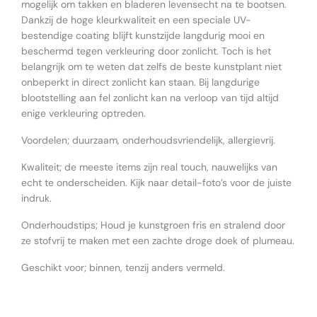
mogelijk om takken en bladeren levensecht na te bootsen.
Dankzij de hoge kleurkwaliteit en een speciale UV-
bestendige coating blijft kunstzijde langdurig mooi en
beschermd tegen verkleuring door zonlicht. Toch is het
belangrijk om te weten dat zelfs de beste kunstplant niet
onbeperkt in direct zonlicht kan staan. Bij langdurige
blootstelling aan fel zonlicht kan na verloop van tijd altijd
enige verkleuring optreden.
Voordelen; duurzaam, onderhoudsvriendelijk, allergievrij.
Kwaliteit; de meeste items zijn real touch, nauwelijks van
echt te onderscheiden. Kijk naar detail-foto’s voor de juiste
indruk.
Onderhoudstips; Houd je kunstgroen fris en stralend door
ze stofvrij te maken met een zachte droge doek of plumeau.
Geschikt voor; binnen, tenzij anders vermeld.