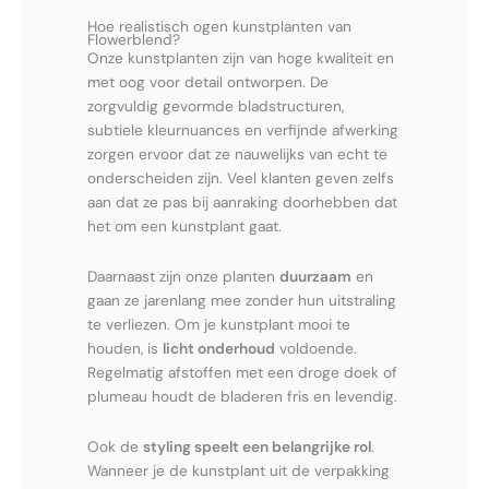
Hoe realistisch ogen kunstplanten van
Flowerblend?
Onze kunstplanten zijn van hoge kwaliteit en
met oog voor detail ontworpen. De
zorgvuldig gevormde bladstructuren,
subtiele kleurnuances en verfijnde afwerking
zorgen ervoor dat ze nauwelijks van echt te
onderscheiden zijn. Veel klanten geven zelfs
aan dat ze pas bij aanraking doorhebben dat
het om een kunstplant gaat.
Daarnaast zijn onze planten
duurzaam
en
gaan ze jarenlang mee zonder hun uitstraling
te verliezen. Om je kunstplant mooi te
houden, is
licht onderhoud
voldoende.
Regelmatig afstoffen met een droge doek of
plumeau houdt de bladeren fris en levendig.
Ook de
styling speelt een belangrijke rol
.
Wanneer je de kunstplant uit de verpakking