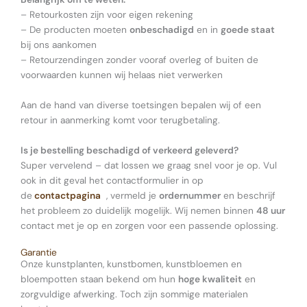
– Retourkosten zijn voor eigen rekening
– De producten moeten
onbeschadigd
en in
goede staat
bij ons aankomen
– Retourzendingen zonder vooraf overleg of buiten de
voorwaarden kunnen wij helaas niet verwerken
Aan de hand van diverse toetsingen bepalen wij of een
retour in aanmerking komt voor terugbetaling.
Is je bestelling beschadigd of verkeerd geleverd?
Super vervelend – dat lossen we graag snel voor je op. Vul
ook in dit geval het contactformulier in op
de
contactpagina
, vermeld je
ordernummer
en beschrijf
het probleem zo duidelijk mogelijk. Wij nemen binnen
48 uur
contact met je op en zorgen voor een passende oplossing.
Garantie
Onze kunstplanten, kunstbomen, kunstbloemen en
bloempotten staan bekend om hun
hoge kwaliteit
en
zorgvuldige afwerking. Toch zijn sommige materialen