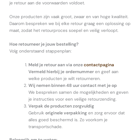
je retour aan de voorwaarden voldoet.
Onze producten zijn vaak groot, zwaar en van hoge kwaliteit.
Daarom bespreken we bij elke retour graag een oplossing op
maat, zodat het retourproces soepel en veilig verloopt.
Hoe retourneer je jouw bestelling?
Volg onderstaand stappenplan:
Meld je retour aan via onze
contactpagina
Vermeld hierbij je
ordernummer
en geef aan
welke producten je wilt retourneren.
Wij nemen binnen 48 uur contact met je op
We bespreken samen de mogelijkheden en geven
je instructies voor een veilige retourzending.
Verpak de producten zorgvuldig
Gebruik
originele verpakking
en zorg ervoor dat
alles goed beschermd is. Zo voorkom je
transportschade.
Belangrijk om te weten: