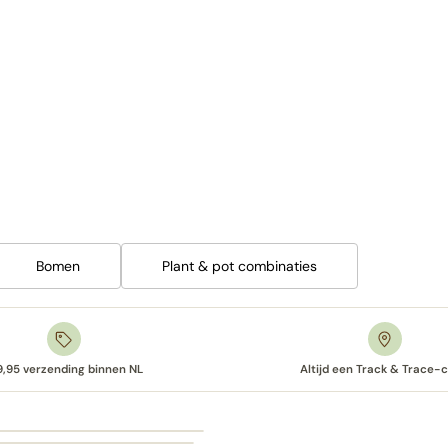
Bomen
Plant & pot combinaties
9,95 verzending binnen NL
Altijd een Track & Trace-