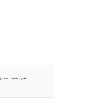
 jouw interieur past.