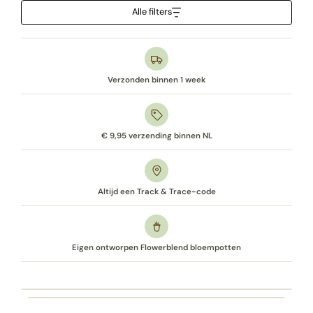
Alle filters
Verzonden binnen 1 week
€ 9,95 verzending binnen NL
Altijd een Track & Trace-code
Eigen ontworpen Flowerblend bloempotten