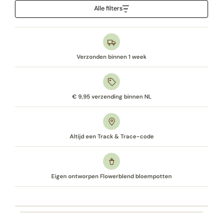
Alle filters
Verzonden binnen 1 week
€ 9,95 verzending binnen NL
Altijd een Track & Trace-code
Eigen ontworpen Flowerblend bloempotten